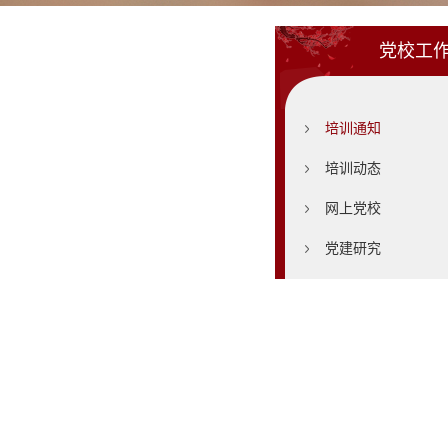
党校工
培训通知
培训动态
网上党校
党建研究