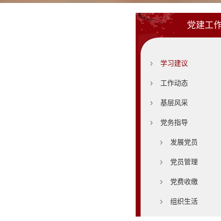
党建工
学习建议
工作动态
基层风采
党务指导
发展党员
党员管理
党费收缴
组织生活