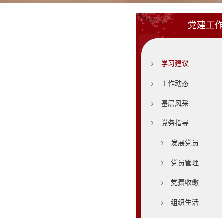
党建工
学习建议
工作动态
基层风采
党务指导
发展党员
党员管理
党费收缴
组织生活