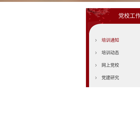
党校工
培训通知
培训动态
网上党校
党建研究